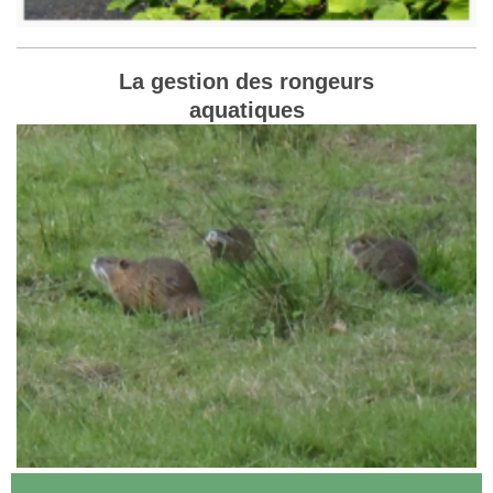
La gestion des rongeurs
aquatiques