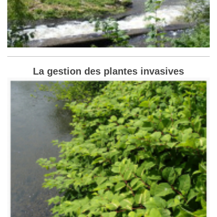
La gestion des plantes invasives