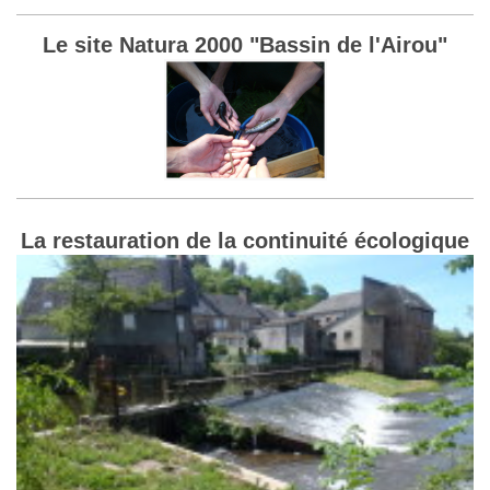
Le site Natura 2000 "Bassin de l'Airou"
La restauration de la continuité écologique