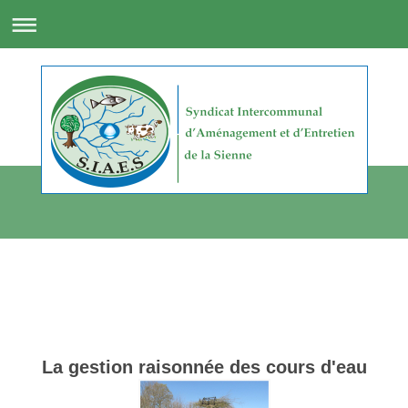
La gestion raisonnée des cours d'eau