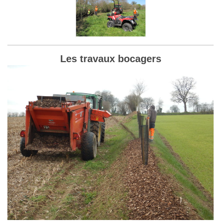
Les travaux bocagers